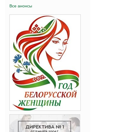
Все анонсы