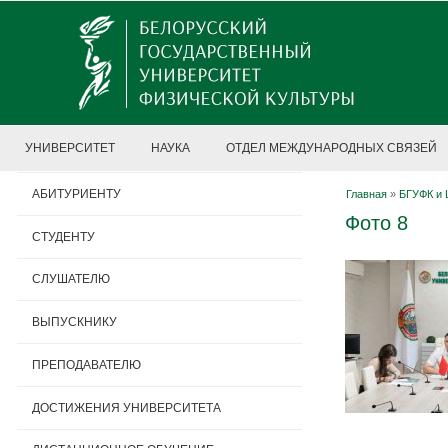
УНИВЕРСИТЕТ
НАУКА
ОТДЕЛ МЕЖДУНАРОДНЫХ СВЯЗЕЙ
АБИТУРИЕНТУ
Главная
»
БГУФК и 
Фото 8
СТУДЕНТУ
СЛУШАТЕЛЮ
ВЫПУСКНИКУ
ПРЕПОДАВАТЕЛЮ
ДОСТИЖЕНИЯ УНИВЕРСИТЕТА