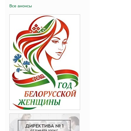
Все анонсы