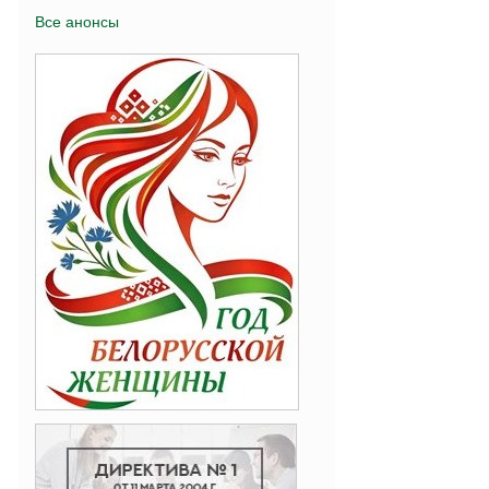
Все анонсы