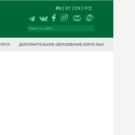
|
|
|
RU
BY
EN
中文
СЛУГИ
ДОПОЛНИТЕЛЬНОЕ ОБРАЗОВАНИЕ ВЗРОСЛЫХ