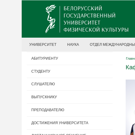
УНИВЕРСИТЕТ
НАУКА
ОТДЕЛ МЕЖДУНАРОДНЫ
АБИТУРИЕНТУ
Главн
Каф
СТУДЕНТУ
СЛУШАТЕЛЮ
ВЫПУСКНИКУ
ПРЕПОДАВАТЕЛЮ
ДОСТИЖЕНИЯ УНИВЕРСИТЕТА