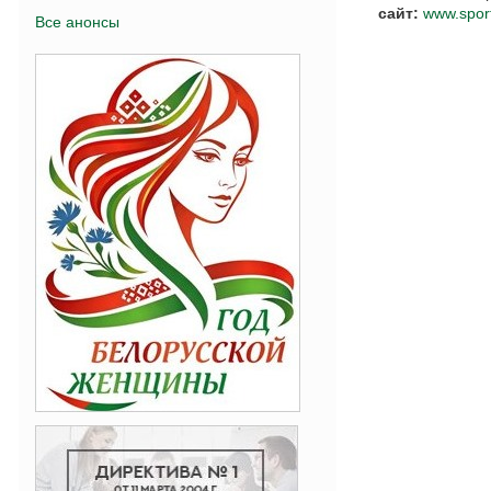
сайт:
www.spor
Все анонсы