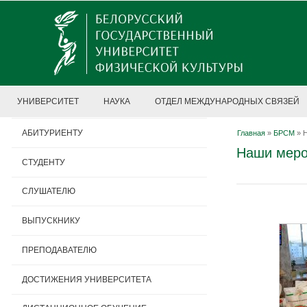
УНИВЕРСИТЕТ
НАУКА
ОТДЕЛ МЕЖДУНАРОДНЫХ СВЯЗЕЙ
АБИТУРИЕНТУ
Главная
»
БРСМ
»
Наши меро
СТУДЕНТУ
СЛУШАТЕЛЮ
ВЫПУСКНИКУ
ПРЕПОДАВАТЕЛЮ
ДОСТИЖЕНИЯ УНИВЕРСИТЕТА