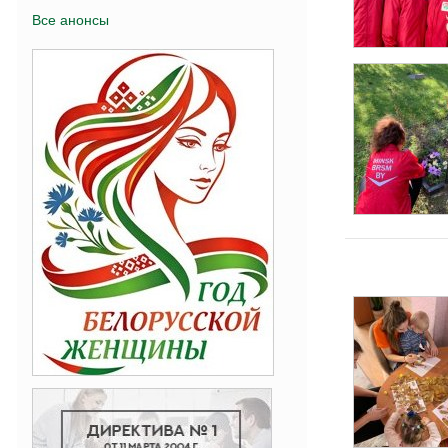
Все анонсы