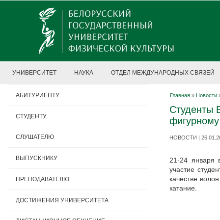
УНИВЕРСИТЕТ
НАУКА
ОТДЕЛ МЕЖДУНАРОДНЫХ СВЯЗЕЙ
АБИТУРИЕНТУ
Главная
»
Новости
Студенты 
СТУДЕНТУ
фигурному
СЛУШАТЕЛЮ
НОВОСТИ | 26.01.2
ВЫПУСКНИКУ
21-24 января 
участие студе
качестве волон
ПРЕПОДАВАТЕЛЮ
катание.
ДОСТИЖЕНИЯ УНИВЕРСИТЕТА