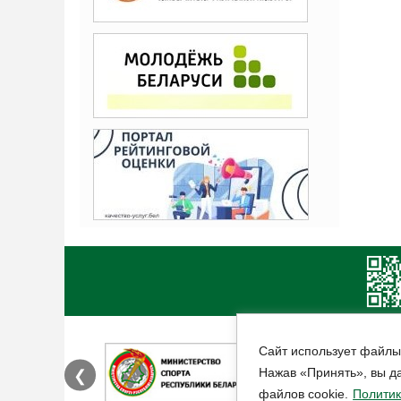
Сайт использует файлы
Нажав «Принять», вы да
❮
файлов cookie.
Политик