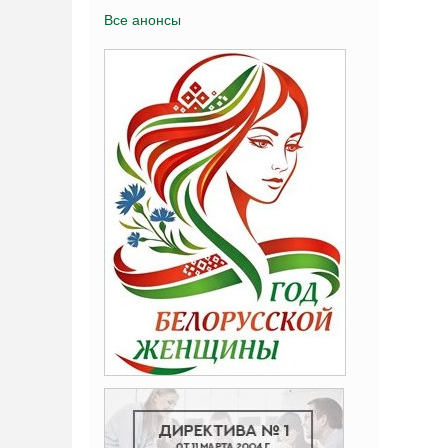
Все анонсы