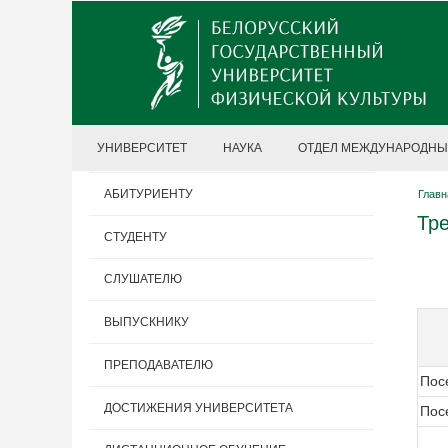
УНИВЕРСИТЕТ
НАУКА
ОТДЕЛ МЕЖДУНАРОДНЫ
АБИТУРИЕНТУ
Главн
Тр
СТУДЕНТУ
СЛУШАТЕЛЮ
ВЫПУСКНИКУ
ПРЕПОДАВАТЕЛЮ
Пос
ДОСТИЖЕНИЯ УНИВЕРСИТЕТА
Пос