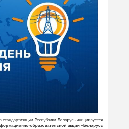
о стандартизации Республики Беларусь инициируется
нформационно-образовательной акции «Беларусь