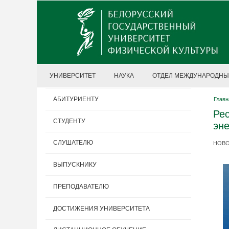
УНИВЕРСИТЕТ
НАУКА
ОТДЕЛ МЕЖДУНАРОДНЫ
АБИТУРИЕНТУ
Главн
Ре
СТУДЕНТУ
эн
СЛУШАТЕЛЮ
НОВОС
ВЫПУСКНИКУ
ПРЕПОДАВАТЕЛЮ
ДОСТИЖЕНИЯ УНИВЕРСИТЕТА