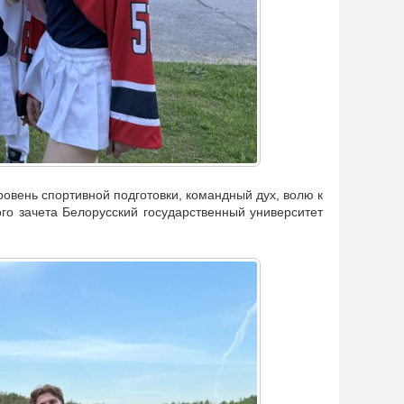
овень спортивной подготовки, командный дух, волю к
о зачета Белорусский государственный университет