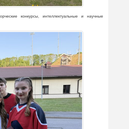
орческие конкурсы, интеллектуальные и научные