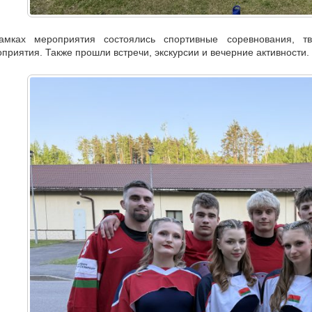
амках мероприятия состоялись спортивные соревнования, тв
приятия. Также прошли встречи, экскурсии и вечерние активности.