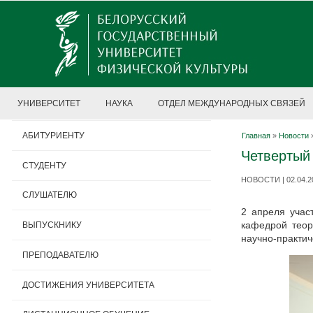
УНИВЕРСИТЕТ
НАУКА
ОТДЕЛ МЕЖДУНАРОДНЫХ СВЯЗЕЙ
АБИТУРИЕНТУ
Главная
»
Новости
Четвертый 
СТУДЕНТУ
НОВОСТИ | 02.04.2
СЛУШАТЕЛЮ
2 апреля учас
кафедрой теор
ВЫПУСКНИКУ
научно-практи
ПРЕПОДАВАТЕЛЮ
ДОСТИЖЕНИЯ УНИВЕРСИТЕТА