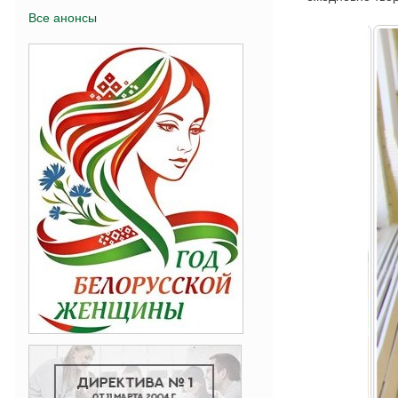
Все анонсы