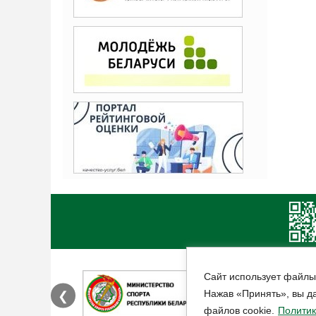
Сайт использует файлы
Нажав «Принять», вы да
❮
файлов cookie.
Политик