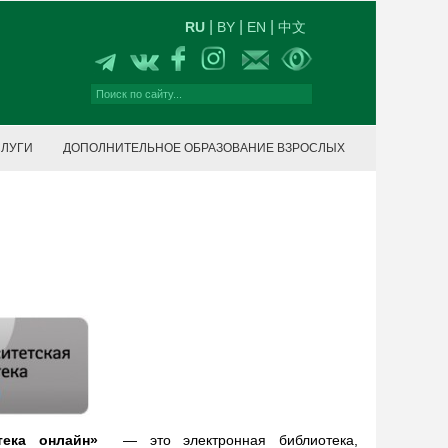
|
|
|
RU
BY
EN
中文
СЛУГИ
ДОПОЛНИТЕЛЬНОЕ ОБРАЗОВАНИЕ ВЗРОСЛЫХ
отека онлайн»
— это электронная библиотека,