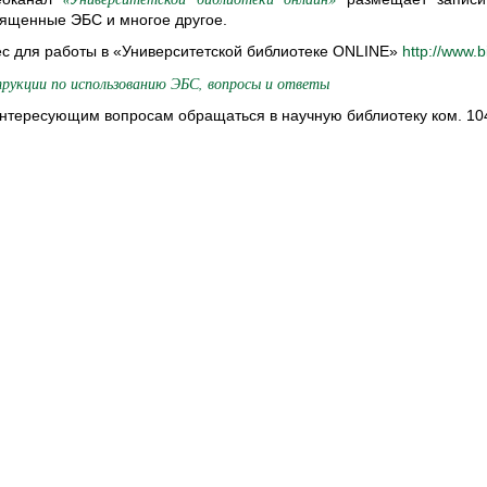
ященные ЭБС и многое другое.
с для работы в «Университетской библиотеке ONLINE»
http://www.b
рукции по использованию ЭБС, вопросы и ответы
нтересующим вопросам обращаться в научную библиотеку ком. 104