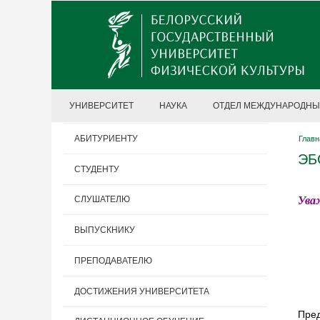
УНИВЕРСИТЕТ
НАУКА
ОТДЕЛ МЕЖДУНАРОДНЫ
АБИТУРИЕНТУ
Главн
ЭБ
СТУДЕНТУ
Ува
СЛУШАТЕЛЮ
ВЫПУСКНИКУ
ПРЕПОДАВАТЕЛЮ
ДОСТИЖЕНИЯ УНИВЕРСИТЕТА
Пре