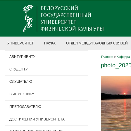
УНИВЕРСИТЕТ
НАУКА
ОТДЕЛ МЕЖДУНАРОДНЫХ СВЯЗЕЙ
АБИТУРИЕНТУ
Главная
»
Кафедра 
photo_2025
СТУДЕНТУ
СЛУШАТЕЛЮ
ВЫПУСКНИКУ
ПРЕПОДАВАТЕЛЮ
ДОСТИЖЕНИЯ УНИВЕРСИТЕТА