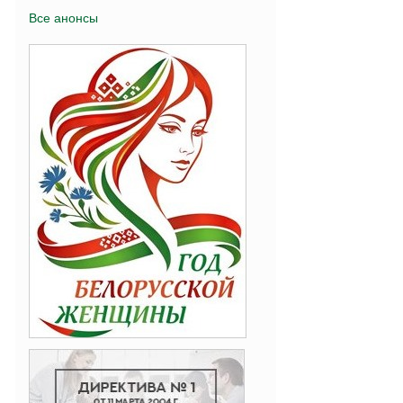
Все анонсы