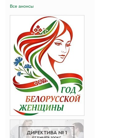
Все анонсы