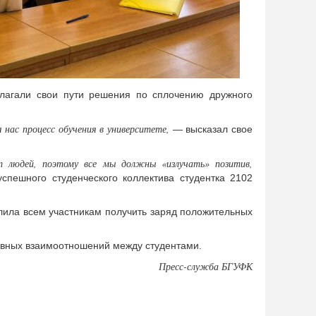
длагали свои пути решения по сплочению дружного
нас процесс обучения в университете,
— высказал свое
 людей, поэтому все мы должны «излучать» позитив,
спешного студенческого коллектива студентка 2102
ила всем участникам получить заряд положительных
ивных взаимоотношений между студентами.
Пресс-служба БГУФК