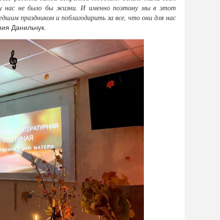
 у нас не было бы жизни. И именно поэтому мы в этот
дшим праздником и поблагодарить за все, что они для нас
ния Данильчук.