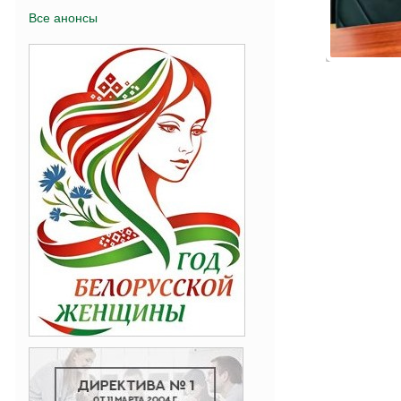
Все анонсы