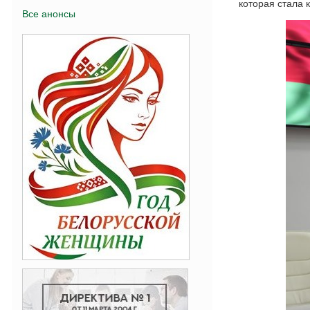
которая стала 
Все анонсы