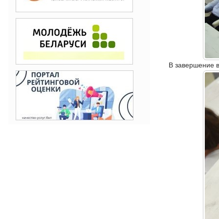
В завершение в