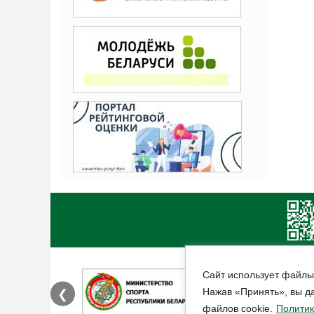
Сайт использует файлы
Нажав «Принять», вы да
❮
файлов cookie.
Политик