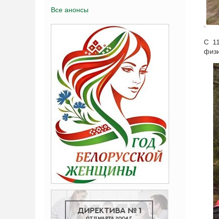
Все анонсы