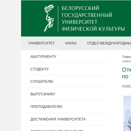
УНИВЕРСИТЕТ
НАУКА
ОТДЕЛ МЕЖДУНАРОДНЫ
АБИТУРИЕНТУ
Главн
поиск
Отк
СТУДЕНТУ
по 
СЛУШАТЕЛЮ
НОВОС
ВЫПУСКНИКУ
ПРЕПОДАВАТЕЛЮ
ДОСТИЖЕНИЯ УНИВЕРСИТЕТА