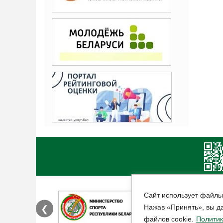
Сайт использует файлы
Нажав «Принять», вы да
❮
файлов cookie.
Политик