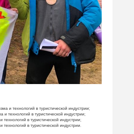
зма и технологий в туристической индустрии;
а и технологий в туристической индустрии;
 технологий в туристической индустрии;
и технологий в туристической индустрии.