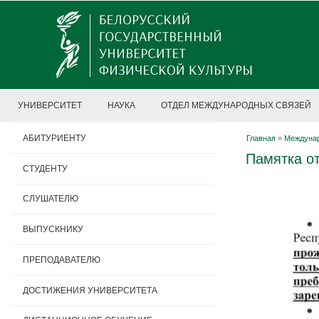
УНИВЕРСИТЕТ
НАУКА
ОТДЕЛ МЕЖДУНАРОДНЫХ СВЯЗЕЙ
АБИТУРИЕНТУ
Главная
»
Междунар
Памятка о
СТУДЕНТУ
СЛУШАТЕЛЮ
ВЫПУСКНИКУ
ПРЕПОДАВАТЕЛЮ
ДОСТИЖЕНИЯ УНИВЕРСИТЕТА