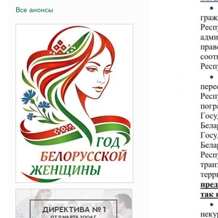
Все анонсы