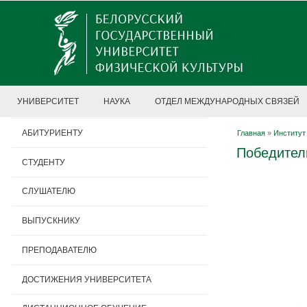
УНИВЕРСИТЕТ
НАУКА
ОТДЕЛ МЕЖДУНАРОДНЫХ СВЯЗЕЙ
АБИТУРИЕНТУ
Главная
»
Институт
Победител
СТУДЕНТУ
СЛУШАТЕЛЮ
ВЫПУСКНИКУ
ПРЕПОДАВАТЕЛЮ
ДОСТИЖЕНИЯ УНИВЕРСИТЕТА