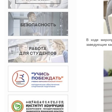
В ходе мероп
заведующие ка