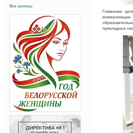
Все анонсы
Главными цел
коммуникации 
образовательны
прикладных на