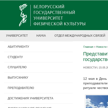
УНИВЕРСИТЕТ
НАУКА
ОТДЕЛ МЕЖДУНАРОДНЫХ СВЯЗЕЙ
АБИТУРИЕНТУ
Главная
»
Новости
Представи
СТУДЕНТУ
государст
СЛУШАТЕЛЮ
НОВОСТИ | 15.05.2
ВЫПУСКНИКУ
12 мая в День 
преподаватели
ритуале чество
ПРЕПОДАВАТЕЛЮ
ДОСТИЖЕНИЯ УНИВЕРСИТЕТА