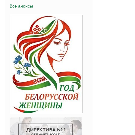
Все анонсы