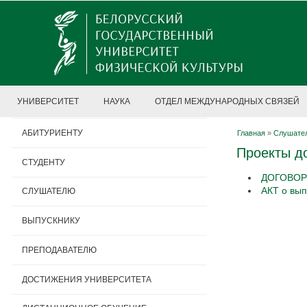
УНИВЕРСИТЕТ
НАУКА
ОТДЕЛ МЕЖДУНАРОДНЫХ СВЯЗЕЙ
АБИТУРИЕНТУ
Главная
»
Слушате
Проекты д
СТУДЕНТУ
ДОГОВОР 
АКТ о вы
СЛУШАТЕЛЮ
ВЫПУСКНИКУ
ПРЕПОДАВАТЕЛЮ
ДОСТИЖЕНИЯ УНИВЕРСИТЕТА