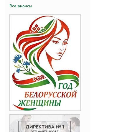
Все анонсы