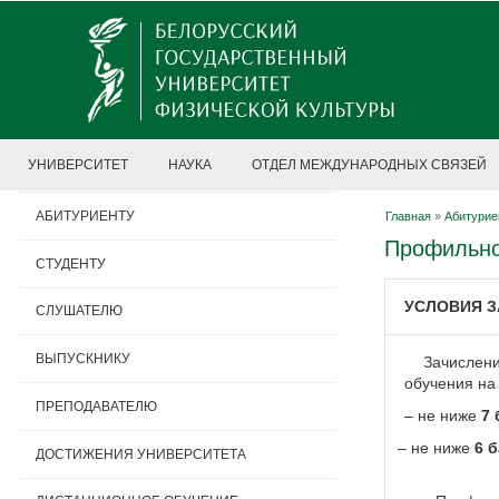
УНИВЕРСИТЕТ
НАУКА
ОТДЕЛ МЕЖДУНАРОДНЫХ СВЯЗЕЙ
АБИТУРИЕНТУ
Главная
»
Абитурие
Профильно
СТУДЕНТУ
УСЛОВИЯ З
СЛУШАТЕЛЮ
ВЫПУСКНИКУ
Зачислени
обучения на 
ПРЕПОДАВАТЕЛЮ
– не ниже
7
– не ниже
6 
ДОСТИЖЕНИЯ УНИВЕРСИТЕТА