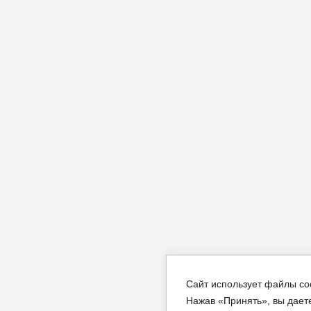
Сайт использует файлы co
Нажав «Принять», вы дает