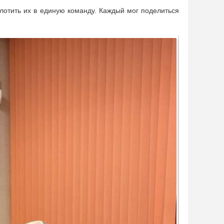
отить их в единую команду. Каждый мог поделиться