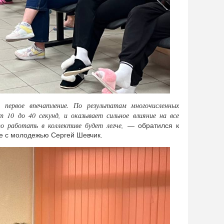
 первое впечатление. По результатам многочисленных
т 10 до 40 секунд, и оказывает сильное влияние на все
о работать в коллективе будет легче,
— обратился к
те с молодежью Сергей Шевчик.