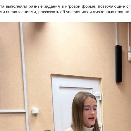
та выполняли разные задания в игровой форме, позволяющие спл
ми впечатлениями, рассказать об увлечениях и жизненных планах.