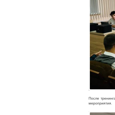
После тренинг
мероприятия.