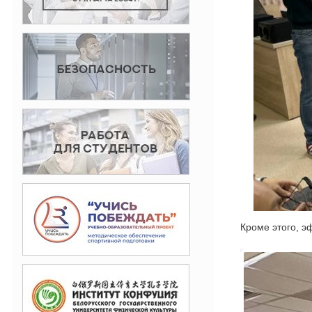
Кроме этого, 