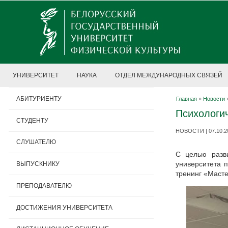
УНИВЕРСИТЕТ
НАУКА
ОТДЕЛ МЕЖДУНАРОДНЫХ СВЯЗЕЙ
АБИТУРИЕНТУ
Главная
»
Новости
Психологи
СТУДЕНТУ
НОВОСТИ | 07.10.2
СЛУШАТЕЛЮ
С целью разви
университета 
ВЫПУСКНИКУ
тренинг «Маст
ПРЕПОДАВАТЕЛЮ
ДОСТИЖЕНИЯ УНИВЕРСИТЕТА