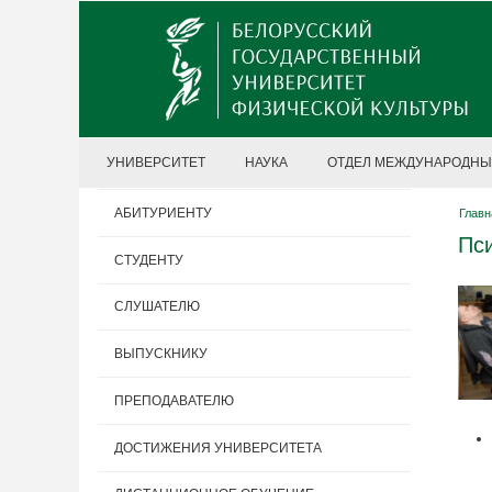
УНИВЕРСИТЕТ
НАУКА
ОТДЕЛ МЕЖДУНАРОДНЫ
АБИТУРИЕНТУ
Главн
Пси
СТУДЕНТУ
СЛУШАТЕЛЮ
ВЫПУСКНИКУ
ПРЕПОДАВАТЕЛЮ
ДОСТИЖЕНИЯ УНИВЕРСИТЕТА