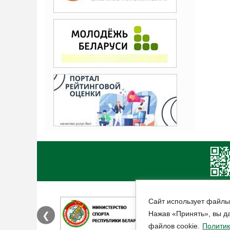
Сайт использует файлы
Нажав «Принять», вы да
❮
файлов cookie.
Политик