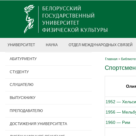
УНИВЕРСИТЕТ
НАУКА
ОТДЕЛ МЕЖДУНАРОДНЫХ СВЯЗЕЙ
АБИТУРИЕНТУ
Главная
»
Библиоте
Спортсмен
СТУДЕНТУ
СЛУШАТЕЛЮ
Оли
ВЫПУСКНИКУ
1952 — Хельси
ПРЕПОДАВАТЕЛЮ
1956 — Мельб
1960 — Рим
ДОСТИЖЕНИЯ УНИВЕРСИТЕТА