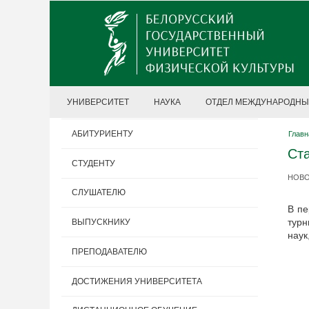
УНИВЕРСИТЕТ
НАУКА
ОТДЕЛ МЕЖДУНАРОДНЫ
АБИТУРИЕНТУ
Главн
Ста
СТУДЕНТУ
НОВОС
СЛУШАТЕЛЮ
В пе
турн
ВЫПУСКНИКУ
наук
ПРЕПОДАВАТЕЛЮ
ДОСТИЖЕНИЯ УНИВЕРСИТЕТА