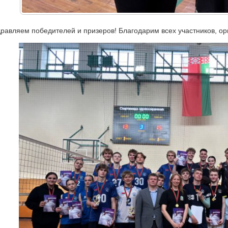
равляем победителей и призеров! Благодарим всех участников, орг