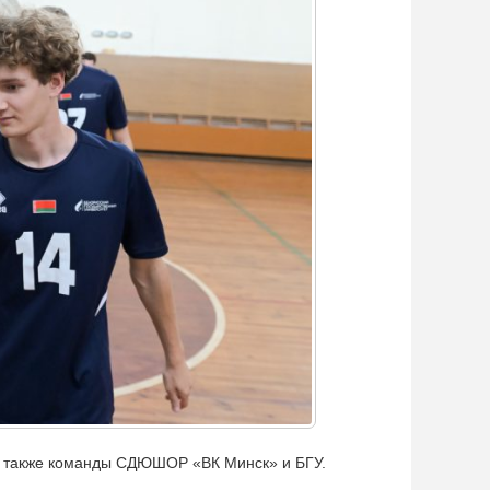
 а также команды СДЮШОР «ВК Минск» и БГУ.