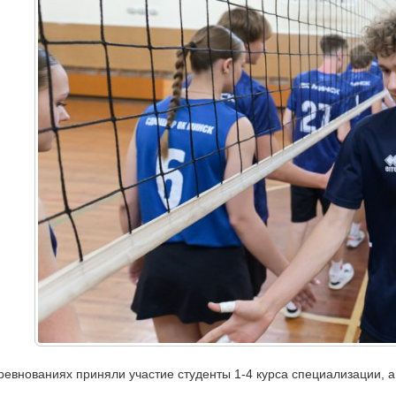
ревнованиях приняли участие студенты 1-4 курса специализации,