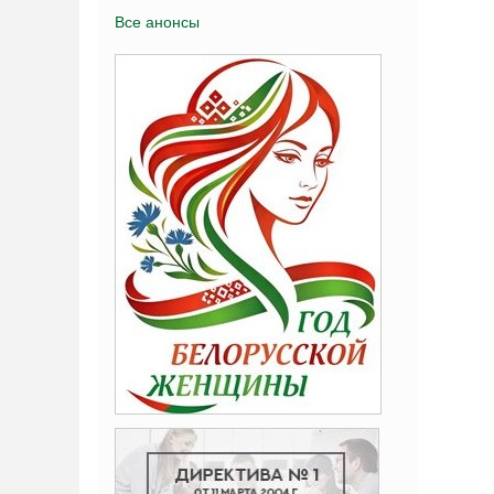
Все анонсы