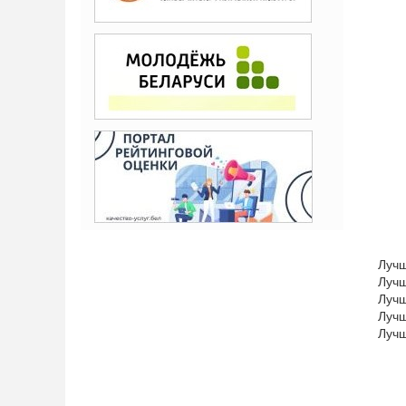
Лучш
Луч
Лучш
Луч
Лучш