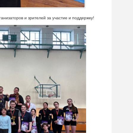
анизаторов и зрителей за участие и поддержку!