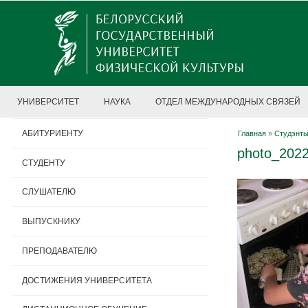
УНИВЕРСИТЕТ
НАУКА
ОТДЕЛ МЕЖДУНАРОДНЫХ СВЯЗЕЙ
АБИТУРИЕНТУ
Главная
»
Студэнты
photo_2022
СТУДЕНТУ
СЛУШАТЕЛЮ
ВЫПУСКНИКУ
ПРЕПОДАВАТЕЛЮ
ДОСТИЖЕНИЯ УНИВЕРСИТЕТА