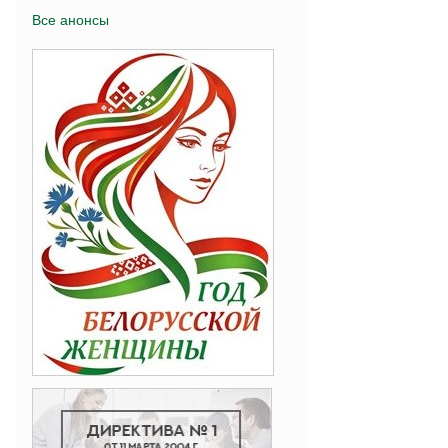
Все анонсы