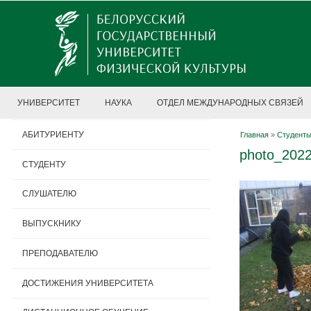
УНИВЕРСИТЕТ
НАУКА
ОТДЕЛ МЕЖДУНАРОДНЫХ СВЯЗЕЙ
АБИТУРИЕНТУ
Главная
»
Студенты
photo_2022
СТУДЕНТУ
СЛУШАТЕЛЮ
ВЫПУСКНИКУ
ПРЕПОДАВАТЕЛЮ
ДОСТИЖЕНИЯ УНИВЕРСИТЕТА