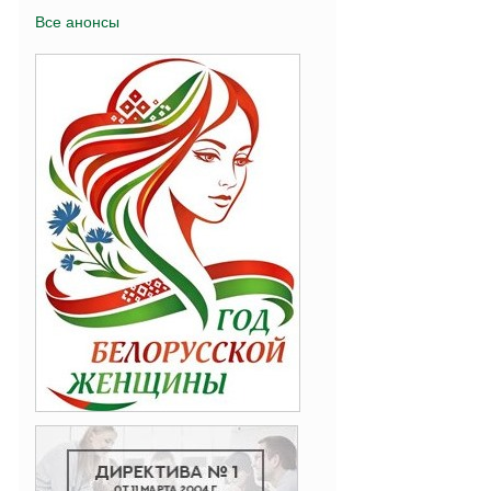
Все анонсы