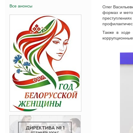
Все анонсы
Олег Васильеви
формах и мето
преступлениях
профилактичес
Также в ходе 
коррупционные