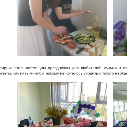
тирник стал настоящим праздником для любителей музыки и от
етели, как пять минут, и никому не хотелось уходить с такого нео