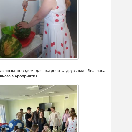
личным поводом для встречи с друзьями. Два часа
бычного мероприятия.