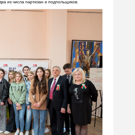
едка из числа партизан и подпольщиков.