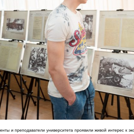
енты и преподаватели университета проявили живой интерес к эк