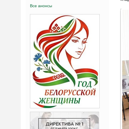
Все анонсы