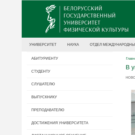
УНИВЕРСИТЕТ
НАУКА
ОТДЕЛ МЕЖДУНАРОДНЫ
АБИТУРИЕНТУ
Главн
В у
СТУДЕНТУ
НОВОС
СЛУШАТЕЛЮ
ВЫПУСКНИКУ
ПРЕПОДАВАТЕЛЮ
ДОСТИЖЕНИЯ УНИВЕРСИТЕТА