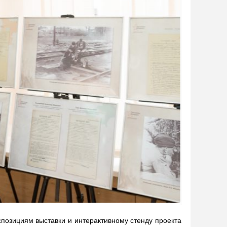
спозициям выставки и интерактивному стенду проекта