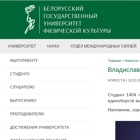
УНИВЕРСИТЕТ
НАУКА
ОТДЕЛ МЕЖДУНАРОДНЫХ СВЯЗЕЙ
АБИТУРИЕНТУ
Главная
»
Новости
Владислав 
СТУДЕНТУ
НОВОСТИ | 10.03.2
СЛУШАТЕЛЮ
Студент 1404 
единоборств за
ВЫПУСКНИКУ
Напомним, соре
ПРЕПОДАВАТЕЛЮ
ДОСТИЖЕНИЯ УНИВЕРСИТЕТА