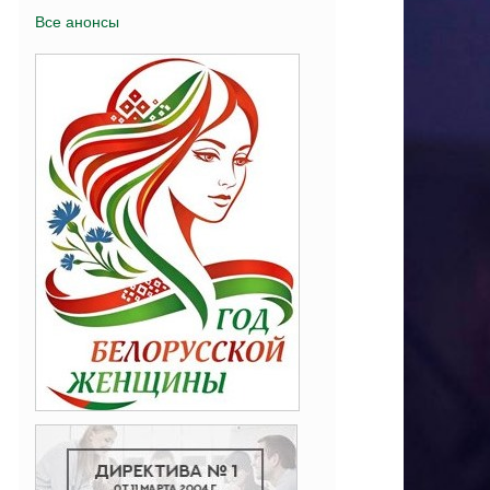
Все анонсы