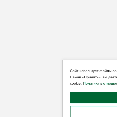
Сайт использует файлы co
Нажав «Принять», вы дает
cookie.
Политика в отноше