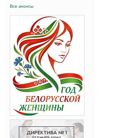
Все анонсы