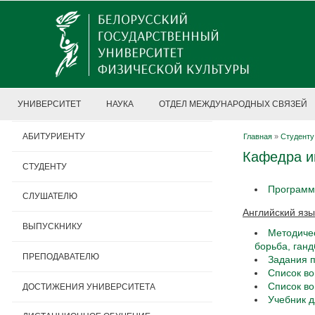
УНИВЕРСИТЕТ
НАУКА
ОТДЕЛ МЕЖДУНАРОДНЫХ СВЯЗЕЙ
АБИТУРИЕНТУ
Главная
»
Студенту
Кафедра и
СТУДЕНТУ
Программн
СЛУШАТЕЛЮ
Английский язы
ВЫПУСКНИКУ
Методичес
борьба, ганд
ПРЕПОДАВАТЕЛЮ
Задания п
Список во
Список во
ДОСТИЖЕНИЯ УНИВЕРСИТЕТА
Учебник д