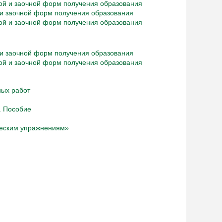
ной и заочной форм получения образования
й и заочной форм получения образования
ной и заочной форм получения образования
й и заочной форм получения образования
ной и заочной форм получения образования
ых работ
. Пособие
ческим упражнениям»