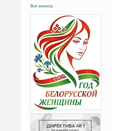
Все анонсы