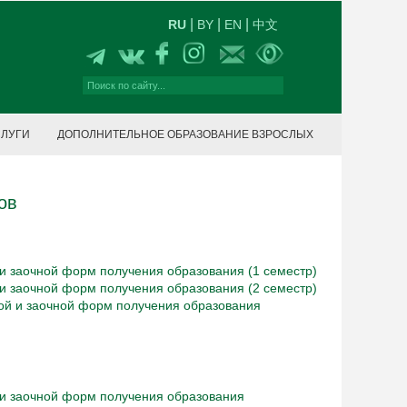
|
|
|
RU
BY
EN
中文
СЛУГИ
ДОПОЛНИТЕЛЬНОЕ ОБРАЗОВАНИЕ ВЗРОСЛЫХ
ов
 и заочной форм получения образования (1 семестр)
 и заочной форм получения образования (2 семестр)
ной и заочной форм получения образования
й и заочной форм получения образования