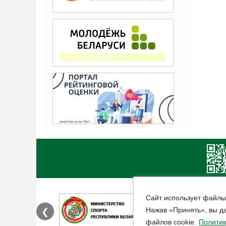
Сайт использует файлы
Нажав «Принять», вы да
❮
файлов cookie.
Политик