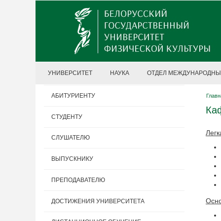
УНИВЕРСИТЕТ
НАУКА
ОТДЕЛ МЕЖДУНАРОДНЫ
АБИТУРИЕНТУ
Главн
Ка
СТУДЕНТУ
Легк
СЛУШАТЕЛЮ
ВЫПУСКНИКУ
ПРЕПОДАВАТЕЛЮ
Осно
ДОСТИЖЕНИЯ УНИВЕРСИТЕТА