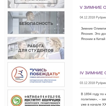
V ЗИМНИЕ 
04.12.2018 Рубри
Зимние Олимпий
Япония. Это до
Японии в Китай
IV ЗИМНИЕ
03.12.2018 Рубри
В 1894 году по
политики», – з
уже в начале XX