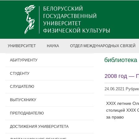
УНИВЕРСИТЕТ
НАУКА
ОТДЕЛ МЕЖДУНАРОДНЫХ СВЯЗЕЙ
библиотека
АБИТУРИЕНТУ
СТУДЕНТУ
2008 год — 
СЛУШАТЕЛЮ
24.06.2021 Рубри
ВЫПУСКНИКУ
XXIX летние Ол
столицей XXIX 
ПРЕПОДАВАТЕЛЮ
за право
ДОСТИЖЕНИЯ УНИВЕРСИТЕТА